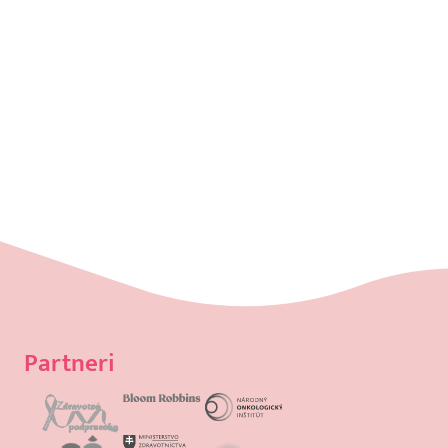
Partneri