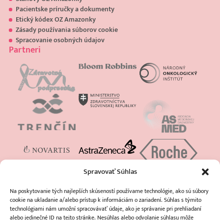
Pacientske príručky a dokumenty
Etický kódex OZ Amazonky
Zásady používania súborov cookie
Spracovanie osobných údajov
Partneri
Spravovať Súhlas
Na poskytovanie tých najlepších skúseností používame technológie, ako sú súbory
cookie na ukladanie a/alebo prístup k informáciám o zariadení. Súhlas s týmito
technológiami nám umožní spracovávať údaje, ako je správanie pri prehliadaní
alebo jedinečné ID na tejto stránke. Nesúhlas alebo odvolanie súhlasu môže