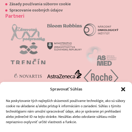
Zásady používania súborov cookie
Spracovanie osobných údajov
Partneri
Spravovať Súhlas
Na poskytovanie tých najlepších skúseností používame technológie, ako sú súbory
cookie na ukladanie a/alebo prístup k informáciám o zariadení. Súhlas s týmito
technológiami nám umožní spracovávať údaje, ako je správanie pri prehliadaní
alebo jedinečné ID na tejto stránke. Nesúhlas alebo odvolanie súhlasu môže
nepriaznivo ovplyvniť určité vlastnosti a funkcie.