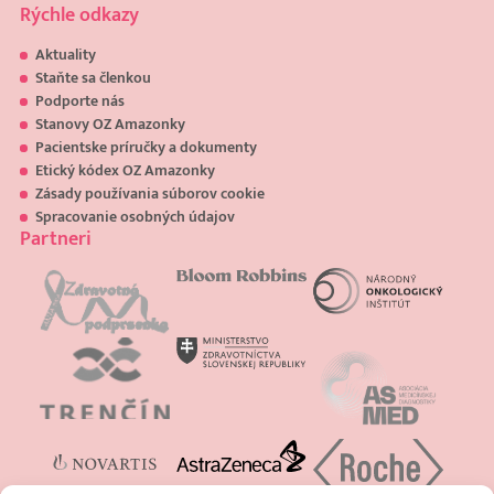
Rýchle odkazy
Aktuality
Staňte sa členkou
Podporte nás
Stanovy OZ Amazonky
Pacientske príručky a dokumenty
Etický kódex OZ Amazonky
Zásady používania súborov cookie
Spracovanie osobných údajov
Partneri