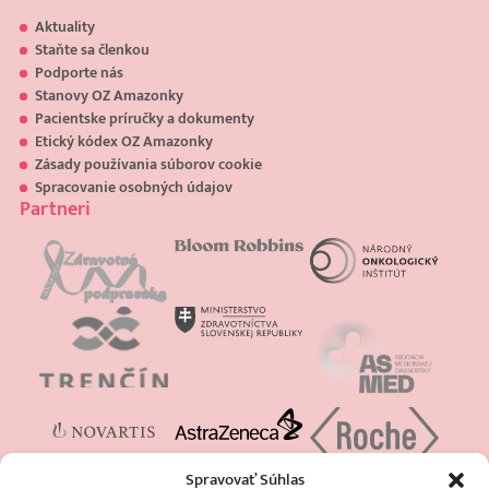
Aktuality
Staňte sa členkou
Podporte nás
Stanovy OZ Amazonky
Pacientske príručky a dokumenty
Etický kódex OZ Amazonky
Zásady používania súborov cookie
Spracovanie osobných údajov
Partneri
Spravovať Súhlas