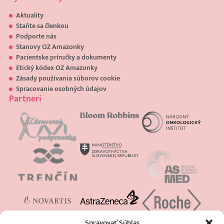
Aktuality
Staňte sa členkou
Podporte nás
Stanovy OZ Amazonky
Pacientske príručky a dokumenty
Etický kódex OZ Amazonky
Zásady používania súborov cookie
Spracovanie osobných údajov
Partneri
Spravovať Súhlas