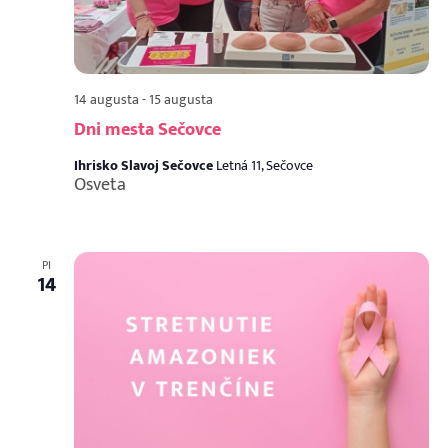
14 augusta
-
15 augusta
Dni mesta Sečovce
Ihrisko Slavoj Sečovce
Letná 11, Sečovce
Osveta
PI
14