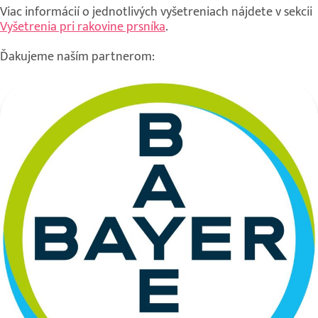
Viac informácií o jednotlivých vyšetreniach nájdete v sekcii
Vyšetrenia pri rakovine prsníka
.
Ďakujeme naším partnerom: