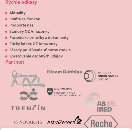
Rýchle odkazy
Aktuality
Staňte sa členkou
Podporte nás
Stanovy OZ Amazonky
Pacientske príručky a dokumenty
Etický kódex OZ Amazonky
Zásady používania súborov cookie
Spracovanie osobných údajov
Partneri