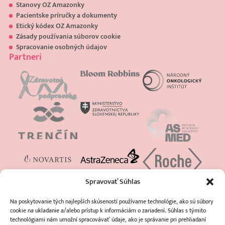
Stanovy OZ Amazonky
Pacientske príručky a dokumenty
Etický kódex OZ Amazonky
Zásady používania súborov cookie
Spracovanie osobných údajov
Partneri
Spravovať Súhlas
Na poskytovanie tých najlepších skúseností používame technológie, ako sú súbory
cookie na ukladanie a/alebo prístup k informáciám o zariadení. Súhlas s týmito
technológiami nám umožní spracovávať údaje, ako je správanie pri prehliadaní