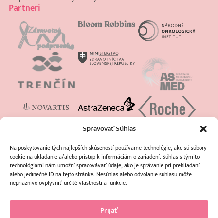
Partneri
Spravovať Súhlas
Na poskytovanie tých najlepších skúseností používame technológie, ako sú súbory
cookie na ukladanie a/alebo prístup k informáciám o zariadení. Súhlas s týmito
technológiami nám umožní spracovávať údaje, ako je správanie pri prehliadaní
alebo jedinečné ID na tejto stránke. Nesúhlas alebo odvolanie súhlasu môže
nepriaznivo ovplyvniť určité vlastnosti a funkcie.
Prijať