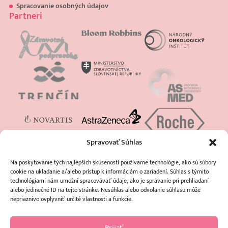
Spracovanie osobných údajov
Partneri
Spravovať Súhlas
Na poskytovanie tých najlepších skúseností používame technológie, ako sú súbory
cookie na ukladanie a/alebo prístup k informáciám o zariadení. Súhlas s týmito
technológiami nám umožní spracovávať údaje, ako je správanie pri prehliadaní
alebo jedinečné ID na tejto stránke. Nesúhlas alebo odvolanie súhlasu môže
nepriaznivo ovplyvniť určité vlastnosti a funkcie.
Prijať