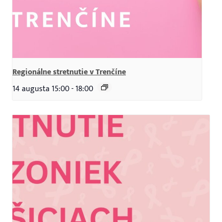
Regionálne stretnutie v Trenčíne
14 augusta 15:00
-
18:00