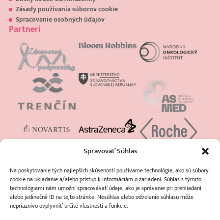
Zásady používania súborov cookie
Spracovanie osobných údajov
Partneri
Spravovať Súhlas
Na poskytovanie tých najlepších skúseností používame technológie, ako sú súbory
cookie na ukladanie a/alebo prístup k informáciám o zariadení. Súhlas s týmito
technológiami nám umožní spracovávať údaje, ako je správanie pri prehliadaní
alebo jedinečné ID na tejto stránke. Nesúhlas alebo odvolanie súhlasu môže
nepriaznivo ovplyvniť určité vlastnosti a funkcie.