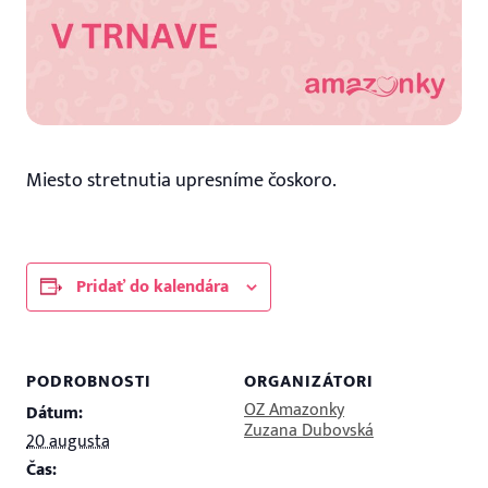
Miesto stretnutia upresníme čoskoro.
Pridať do kalendára
PODROBNOSTI
ORGANIZÁTORI
OZ Amazonky
Dátum:
Zuzana Dubovská
20 augusta
Čas: