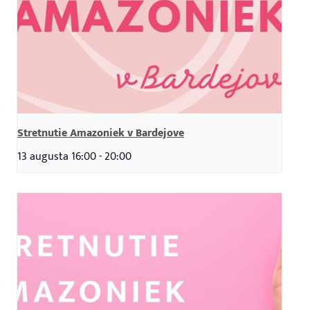
Stretnutie Amazoniek v Bardejove
13 augusta 16:00
-
20:00