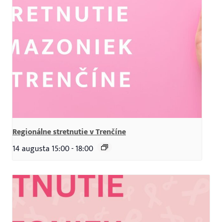
Regionálne stretnutie v Trenčíne
14 augusta 15:00
-
18:00