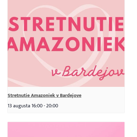
Stretnutie Amazoniek v Bardejove
13 augusta 16:00
-
20:00