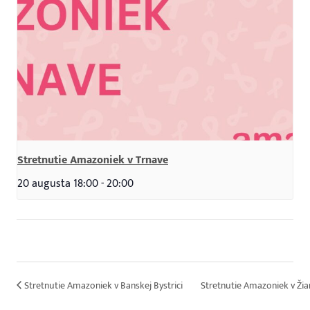
Stretnutie Amazoniek v Trnave
20 augusta 18:00
-
20:00
Stretnutie Amazoniek v Banskej Bystrici
Stretnutie Amazoniek v Ži