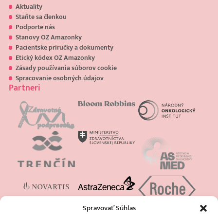
Aktuality
Staňte sa členkou
Podporte nás
Stanovy OZ Amazonky
Pacientske príručky a dokumenty
Etický kódex OZ Amazonky
Zásady používania súborov cookie
Spracovanie osobných údajov
Partneri
Spravovať Súhlas