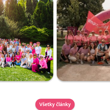
Všetky články