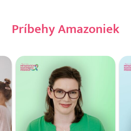
Príbehy Amazoniek